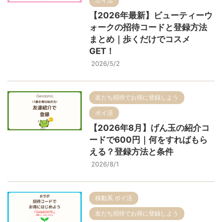
ポイ活
【2026年最新】ビューティーウ
ォークの招待コードと登録方法
まとめ｜歩くだけでコスメ
GET！
2026/5/2
友だち招待でお得に登録しよう
ポイ活
【2026年8月】げん玉の紹介コ
ードで600円｜何をすればもら
える？登録方法と条件
2026/8/1
移動系 ポイ活
友だち招待でお得に登録しよう