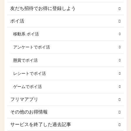
友だち招待でお得に登録しよう
ポイ活
移動系 ポイ活
アンケートでポイ活
懸賞でポイ活
レシートでポイ活
ゲームでポイ活
フリマアプリ
その他のお得情報
サービスを終了した過去記事