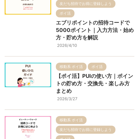
友だち招待でお得に登録しよう
ポイ活
エブリポイントの招待コードで
5000ポイント｜入力方法・始め
方・貯め方を解説
2026/4/10
移動系 ポイ活
ポイ活
【ポイ活】PUIの使い方｜ポイン
トの貯め方・交換先・楽しみ方
まとめ
2026/3/27
移動系 ポイ活
友だち招待でお得に登録しよう