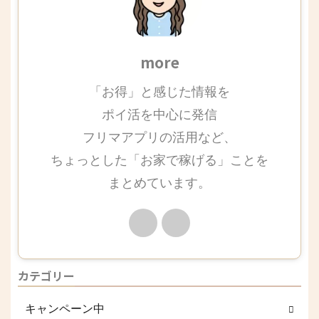
more
「お得」と感じた情報を
ポイ活を中心に発信
フリマアプリの活用など、
ちょっとした「お家で稼げる」ことを
まとめています。
カテゴリー
キャンペーン中