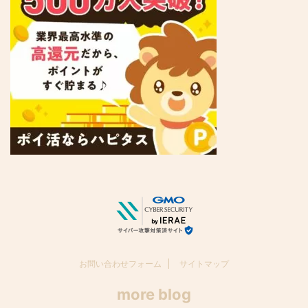
お問い合わせフォーム
サイトマップ
more blog