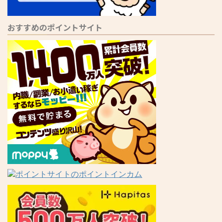
おすすめのポイントサイト