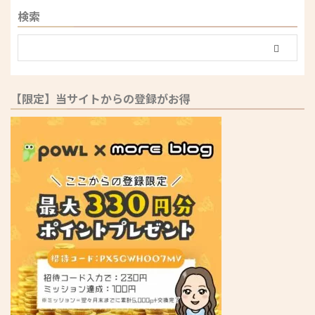
検索
【限定】当サイトからの登録がお得