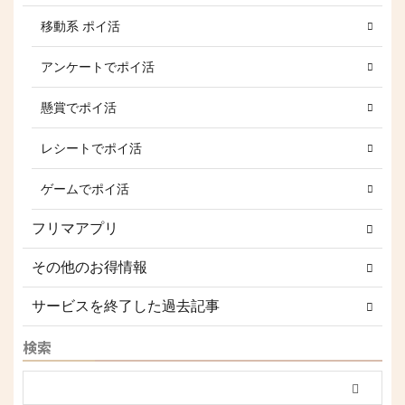
移動系 ポイ活
アンケートでポイ活
懸賞でポイ活
レシートでポイ活
ゲームでポイ活
フリマアプリ
その他のお得情報
サービスを終了した過去記事
検索