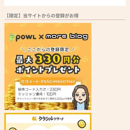
【限定】当サイトからの登録がお得