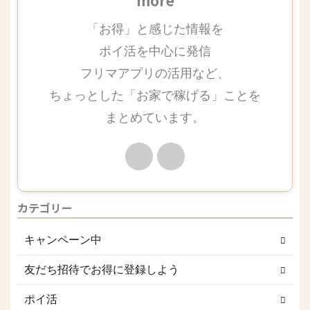
more
「お得」と感じた情報を
ポイ活を中心に発信
フリマアプリの活用など、
ちょっとした「お家で稼げる」ことを
まとめています。
カテゴリー
キャンペーン中
友だち招待でお得に登録しよう
ポイ活