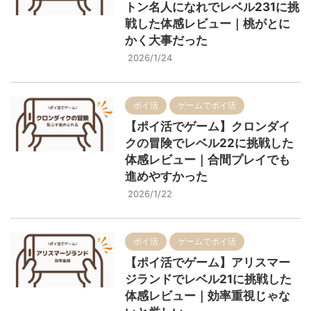
トン名人になれでレベル231に挑
戦した体感レビュー｜桃がとに
かく大事だった
2026/1/24
ポイ活
ゲームでポイ活
【ポイ活でゲーム】クロンダイ
クの冒険でレベル22に挑戦した
体感レビュー｜合間プレイでも
進めやすかった
2026/1/22
ポイ活
ゲームでポイ活
【ポイ活でゲーム】アリスマー
ジランドでレベル21に挑戦した
体感レビュー｜効率重視じゃな