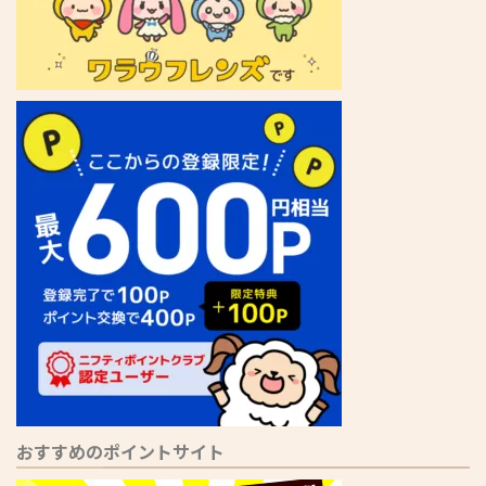
おすすめのポイントサイト