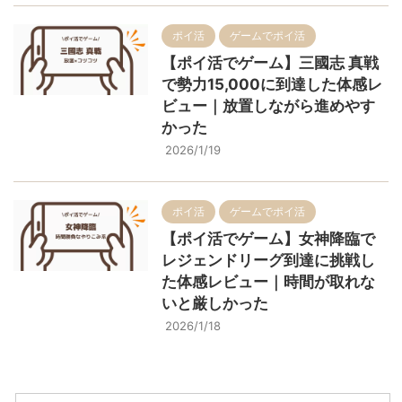
ポイ活
ゲームでポイ活
【ポイ活でゲーム】三國志 真戦
で勢力15,000に到達した体感レ
ビュー｜放置しながら進めやす
かった
2026/1/19
ポイ活
ゲームでポイ活
【ポイ活でゲーム】女神降臨で
レジェンドリーグ到達に挑戦し
た体感レビュー｜時間が取れな
いと厳しかった
2026/1/18