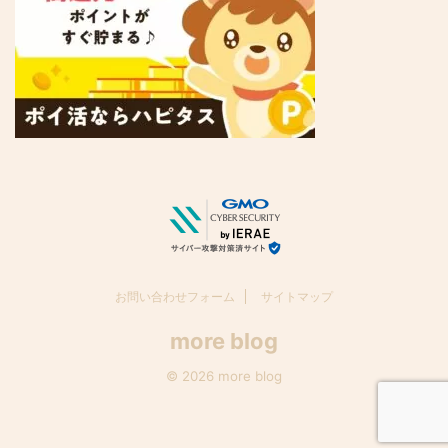
お問い合わせフォーム
サイトマップ
more blog
© 2026 more blog