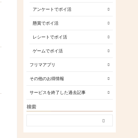
アンケートでポイ活
懸賞でポイ活
レシートでポイ活
ゲームでポイ活
フリマアプリ
その他のお得情報
サービスを終了した過去記事
検索