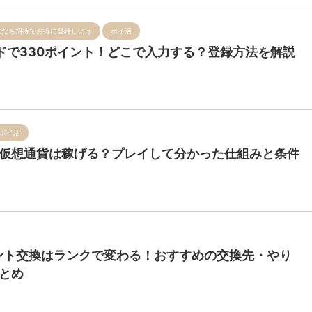
友だち招待でお得に登録しよう
ポイ活
ードで330ポイント！どこで入力する？登録方法を解説
ポイ活
仮想通貨は稼げる？プレイして分かった仕組みと条件
イント交換はランクで変わる！おすすめの交換先・やり
とめ