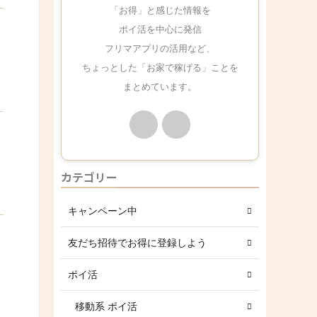
「お得」と感じた情報を
ポイ活を中心に発信
フリマアプリの活用など、
ちょっとした「お家で稼げる」ことを
まとめています。
カテゴリー
キャンペーン中
友だち招待でお得に登録しよう
ポイ活
移動系 ポイ活