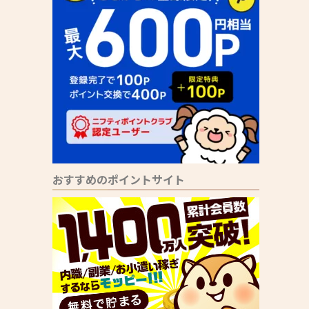
おすすめのポイントサイト