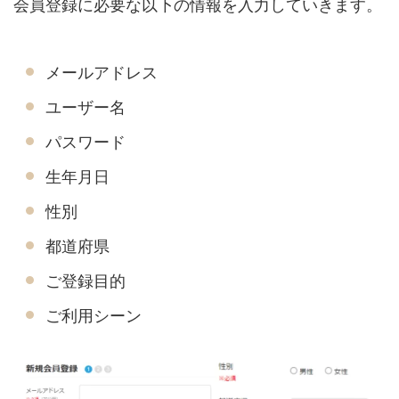
会員登録に必要な以下の情報を入力していきます。
メールアドレス
ユーザー名
パスワード
生年月日
性別
都道府県
ご登録目的
ご利用シーン