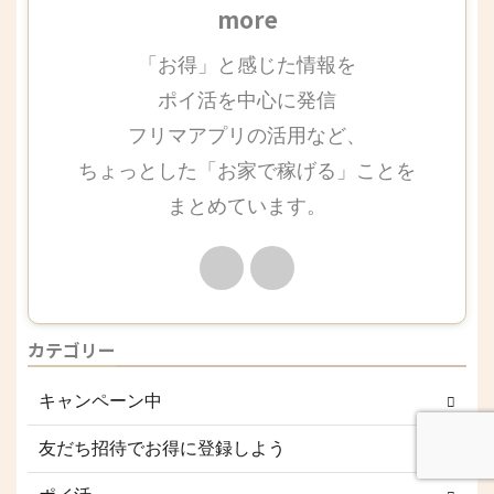
more
「お得」と感じた情報を
ポイ活を中心に発信
フリマアプリの活用など、
ちょっとした「お家で稼げる」ことを
まとめています。
カテゴリー
キャンペーン中
友だち招待でお得に登録しよう