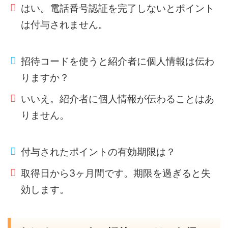
はい。電話番号認証を完了しないとポイント
は付与されません。
招待コードを使うと紹介者に個人情報は伝わ
りますか？
いいえ。紹介者に個人情報が伝わることはあ
りません。
付与されたポイントの有効期限は？
取得日から3ヶ月間です。期限を過ぎると失
効します。