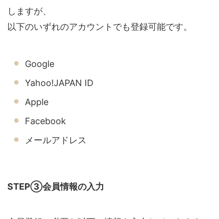
しますが、
以下のいずれのアカウントでも登録可能です。
Google
Yahoo!JAPAN ID
Apple
Facebook
メールアドレス
STEP
③会員情報の入力