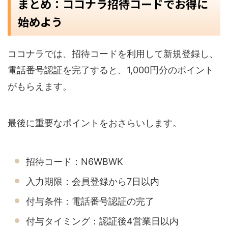
まとめ：ココナラ招待コードでお得に
始めよう
ココナラでは、招待コードを利用して新規登録し、
電話番号認証を完了すると、1,000円分のポイント
がもらえます。
最後に重要なポイントをおさらいします。
招待コード：N6WBWK
入力期限：会員登録から7日以内
付与条件：電話番号認証の完了
付与タイミング：認証後4営業日以内