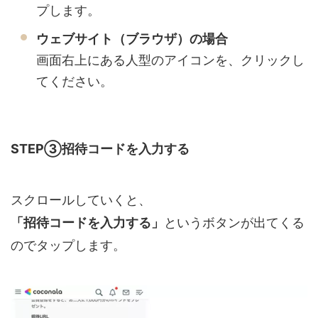
プします。
ウェブサイト（ブラウザ）の場合
画面右上にある人型のアイコンを、クリックし
てください。
STEP
③招待コードを入力する
スクロールしていくと、
「招待コードを入力する」
というボタンが出てくる
のでタップします。