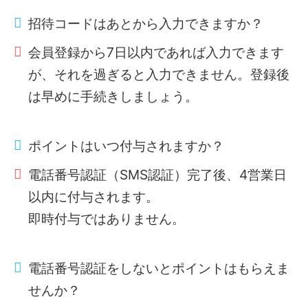
招待コードはあとから入力できますか？
会員登録から7日以内であれば入力できます
が、それを過ぎると入力できません。登録後
は早めに手続きしましょう。
ポイントはいつ付与されますか？
電話番号認証（SMS認証）完了後、4営業日
以内に付与されます。
即時付与ではありません。
電話番号認証をしないとポイントはもらえま
せんか？