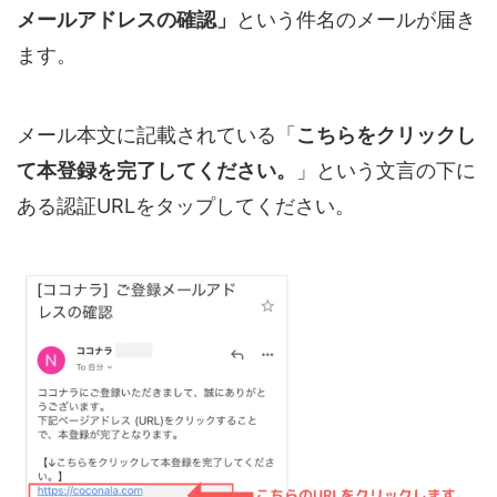
メールアドレスの確認」
という件名のメールが届き
ます。
メール本文に記載されている「
こちらをクリックし
て本登録を完了してください。
」という文言の下に
ある認証URLをタップしてください。