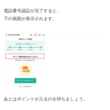
電話番号認証が完了すると、
下の画面が表示されます。
あとはポイントが入るのを待ちましょう。