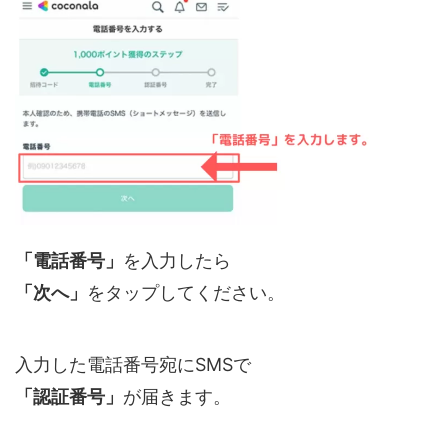
「電話番号」
を入力したら
「次へ」
をタップしてください。
入力した電話番号宛にSMSで
「認証番号」
が届きます。