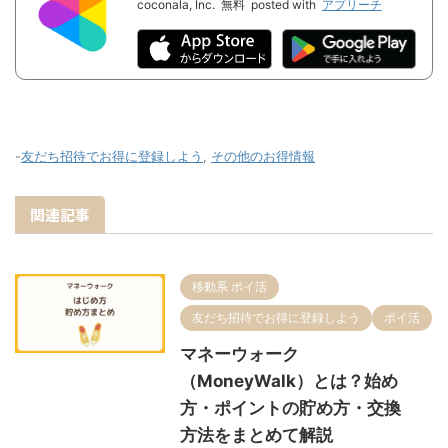
coconala, Inc.
無料
posted with
アプリーチ
-
友だち招待でお得に登録しよう
,
その他のお得情報
関連記事
移動系 ポイ活
友だち招待でお得に登録しよう
ポイ活
マネーウォーク
（MoneyWalk）とは？始め
方・ポイントの貯め方・交換
方法をまとめて解説