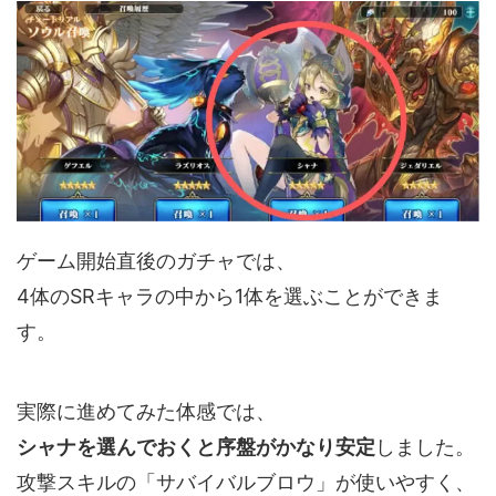
ゲーム開始直後のガチャでは、
4体のSRキャラの中から1体を選ぶことができま
す。
実際に進めてみた体感では、
シャナを選んでおくと序盤がかなり安定
しました。
攻撃スキルの「サバイバルブロウ」が使いやすく、