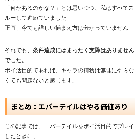
「何かあるのかな？」とは思いつつ、私はすべてス
ルーして進めていました。
正直、今でも詳しい捕まえ方は分かっていません。
それでも、
条件達成にはまったく支障はありません
でした。
ポイ活目的であれば、キャラの捕獲は無理にやらな
くても問題ないと感じます。
まとめ：エバーテイルはやる価値あり
この記事では、エバーテイルをポイ活目的でプレイ
したときに、