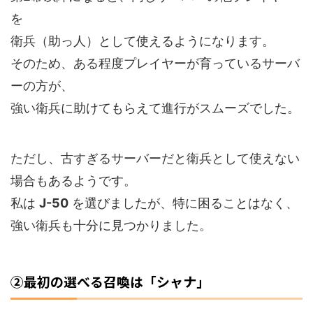
を
衛兵（助っ人）として使えるようになります。
そのため、ある程度プレイヤーが育っているサーバ
ーの方が、
強い衛兵に助けてもらえて進行がスムーズでした。
ただし、古すぎるサーバーだと衛兵として使えない
場合もあるようです。
私は
J-50
を選びましたが、特に困ることはなく、
強い衛兵も十分に見つかりました。
②最初の選べる召喚は「シャナ」