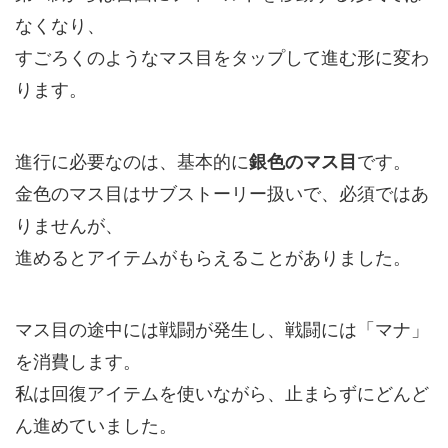
なくなり、
すごろくのようなマス目をタップして進む形に変わ
ります。
進行に必要なのは、基本的に
銀色のマス目
です。
金色のマス目はサブストーリー扱いで、必須ではあ
りませんが、
進めるとアイテムがもらえることがありました。
マス目の途中には戦闘が発生し、戦闘には「マナ」
を消費します。
私は回復アイテムを使いながら、止まらずにどんど
ん進めていました。