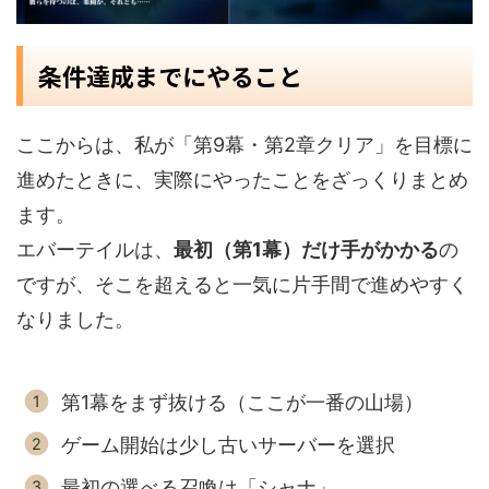
条件達成までにやること
ここからは、私が「第9幕・第2章クリア」を目標に
進めたときに、実際にやったことをざっくりまとめ
ます。
エバーテイルは、
最初（第1幕）だけ手がかかる
の
ですが、そこを超えると一気に片手間で進めやすく
なりました。
第1幕をまず抜ける（ここが一番の山場）
ゲーム開始は少し古いサーバーを選択
最初の選べる召喚は「シャナ」