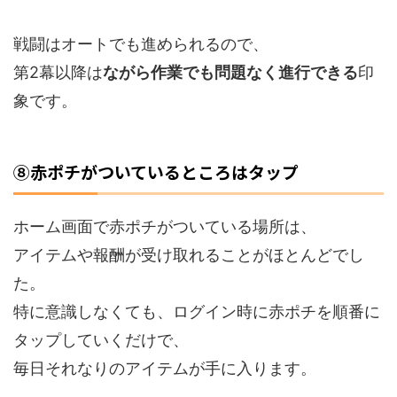
戦闘はオートでも進められるので、
第2幕以降は
ながら作業でも問題なく進行できる
印
象です。
⑧赤ポチがついているところはタップ
ホーム画面で赤ポチがついている場所は、
アイテムや報酬が受け取れることがほとんどでし
た。
特に意識しなくても、ログイン時に赤ポチを順番に
タップしていくだけで、
毎日それなりのアイテムが手に入ります。