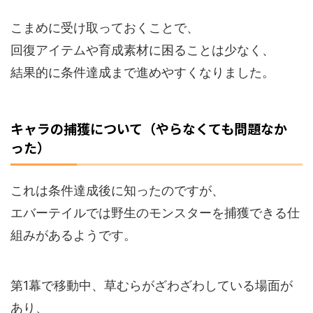
こまめに受け取っておくことで、
回復アイテムや育成素材に困ることは少なく、
結果的に条件達成まで進めやすくなりました。
キャラの捕獲について（やらなくても問題なか
った）
これは条件達成後に知ったのですが、
エバーテイルでは野生のモンスターを捕獲できる仕
組みがあるようです。
第1幕で移動中、草むらがざわざわしている場面が
あり、