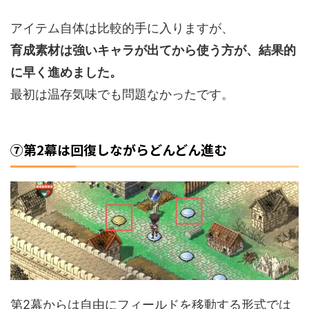
アイテム自体は比較的手に入りますが、
育成素材は強いキャラが出てから使う方が、結果的
に早く進めました。
最初は温存気味でも問題なかったです。
⑦第2幕は回復しながらどんどん進む
第2幕からは自由にフィールドを移動する形式では