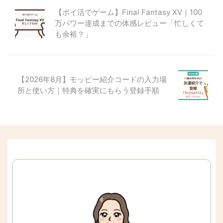
【ポイ活でゲーム】Final Fantasy XV｜100
万パワー達成までの体感レビュー「忙しくて
も余裕？」
【2026年8月】モッピー紹介コードの入力場
所と使い方｜特典を確実にもらう登録手順