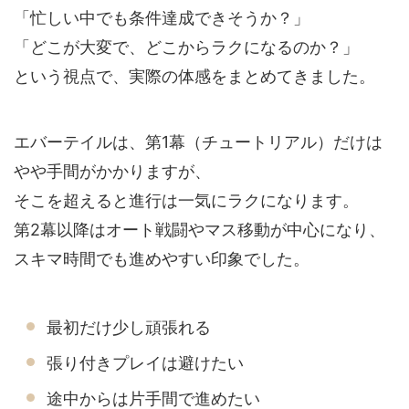
「忙しい中でも条件達成できそうか？」
「どこが大変で、どこからラクになるのか？」
という視点で、実際の体感をまとめてきました。
エバーテイルは、第1幕（チュートリアル）だけは
やや手間がかかりますが、
そこを超えると進行は一気にラクになります。
第2幕以降はオート戦闘やマス移動が中心になり、
スキマ時間でも進めやすい印象でした。
最初だけ少し頑張れる
張り付きプレイは避けたい
途中からは片手間で進めたい