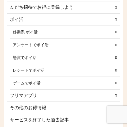
友だち招待でお得に登録しよう
ポイ活
移動系 ポイ活
アンケートでポイ活
懸賞でポイ活
レシートでポイ活
ゲームでポイ活
フリマアプリ
その他のお得情報
サービスを終了した過去記事