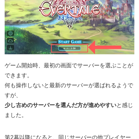
ゲーム開始時、最初の画面でサーバーを選ぶことが
できます。
何も操作しないと最新のサーバーが選ばれるようで
すが、
少し古めのサーバーを選んだ方が進めやすい
と感じ
ました。
第2幕以降になると、同じサーバーの他プレイヤー