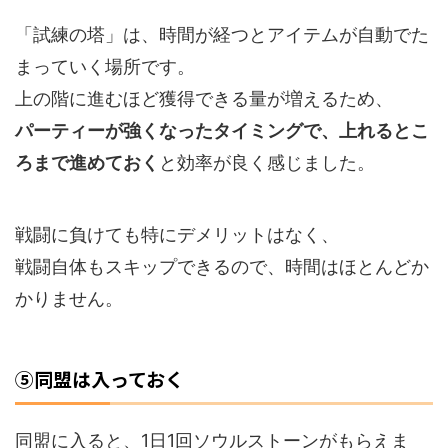
「試練の塔」は、時間が経つとアイテムが自動でた
まっていく場所です。
上の階に進むほど獲得できる量が増えるため、
パーティーが強くなったタイミングで、上れるとこ
ろまで進めておく
と効率が良く感じました。
戦闘に負けても特にデメリットはなく、
戦闘自体もスキップできるので、時間はほとんどか
かりません。
⑤同盟は入っておく
同盟に入ると、1日1回ソウルストーンがもらえま