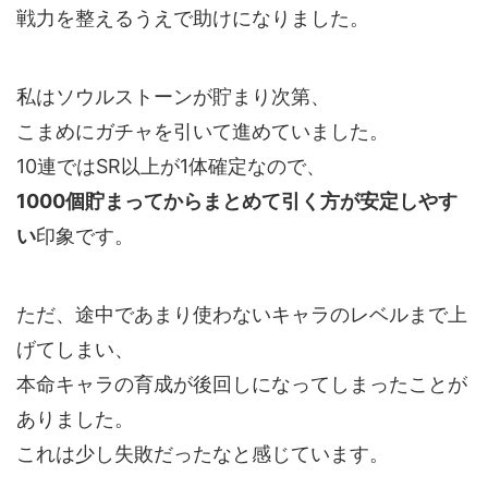
戦力を整えるうえで助けになりました。
私はソウルストーンが貯まり次第、
こまめにガチャを引いて進めていました。
10連ではSR以上が1体確定なので、
1000個貯まってからまとめて引く方が安定しやす
い
印象です。
ただ、途中であまり使わないキャラのレベルまで上
げてしまい、
本命キャラの育成が後回しになってしまったことが
ありました。
これは少し失敗だったなと感じています。