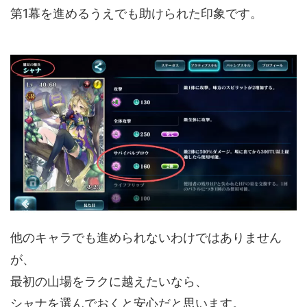
第1幕を進めるうえでも助けられた印象です。
他のキャラでも進められないわけではありません
が、
最初の山場をラクに越えたいなら、
シャナを選んでおくと安心だと思います。