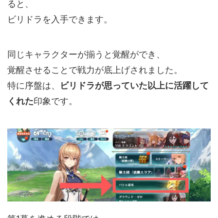
ると、
ビリドラを入手できます。
同じキャラクターが揃うと覚醒ができ、
覚醒させることで戦力が底上げされました。
特に序盤は、
ビリドラが思っていた以上に活躍して
くれた
印象です。