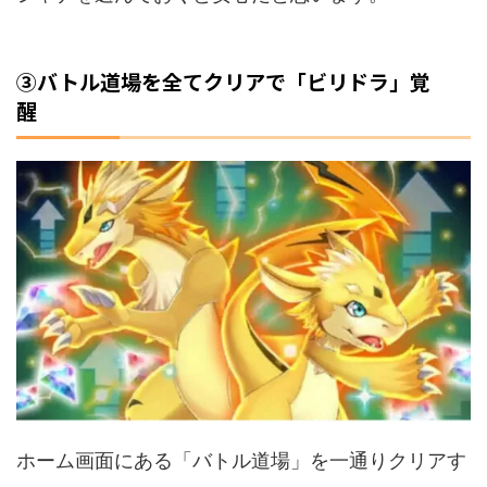
③バトル道場を全てクリアで「ビリドラ」覚
醒
ホーム画面にある「バトル道場」を一通りクリアす