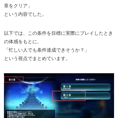
章をクリア」
という内容でした。
以下では、この条件を目標に実際にプレイしたとき
の体感をもとに、
「忙しい人でも条件達成できそうか？」
という視点でまとめています。