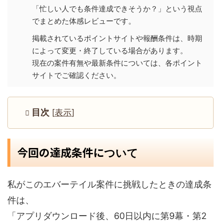
「忙しい人でも条件達成できそうか？」という視点
でまとめた体感レビューです。
掲載されているポイントサイトや報酬条件は、時期
によって変更・終了している場合があります。
現在の案件有無や最新条件については、各ポイント
サイトでご確認ください。
目次
[
表示
]
今回の達成条件に
ついて
私がこのエバーテイル案件に挑戦したときの達成条
件は、
「アプリダウンロード後、60日以内に第9幕・第2