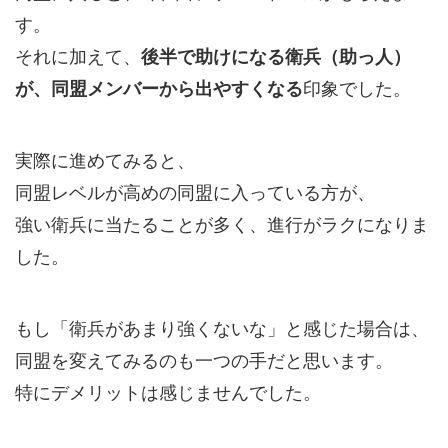
す。
それに加えて、
後半で助けになる衛兵（助っ人）
が、同盟メンバーから出やすくなる
印象でした。
実際に進めてみると、
同盟レベルが高めの同盟に入っている方が、
強い衛兵に当たることが多く、進行がラクになりま
した。
もし「衛兵があまり強くないな」と感じた場合は、
同盟を変えてみるのも一つの手だと思います。
特にデメリットは感じませんでした。