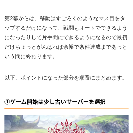
第2幕からは、移動はすごろくのようなマス目をタ
ップするだけになって、戦闘もオートでできるよう
になったりして片手間にできるようになるので最初
だけちょっとがんばれば余裕で条件達成まであっと
いう間に終わります。
以下、ポイントになった部分を順番にまとめます。
①ゲーム開始は少し古いサーバーを選択