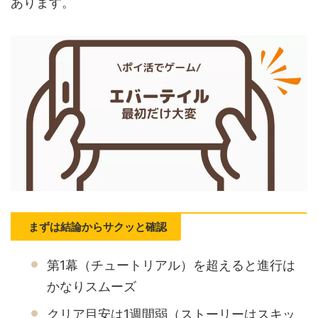
あります。
まずは結論からサクッと確認
第1幕（チュートリアル）を超えると進行は
かなりスムーズ
クリア目安は1週間弱（ストーリーはスキッ