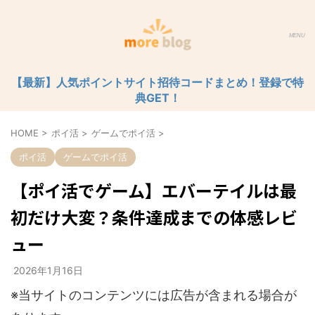
【最新】人気ポイントサイト招待コードまとめ！登録で特
典GET！
HOME
>
ポイ活
>
ゲームでポイ活
>
ポイ活
ゲームでポイ活
【ポイ活でゲーム】エバーテイルは最
初だけ大変？条件達成までの体感レビ
ュー
2026年1月16日
※当サイトのコンテンツには広告が含まれる場合が