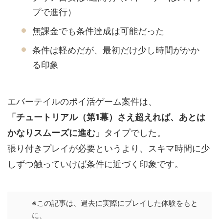
プで進行）
無課金でも条件達成は可能だった
条件は軽めだが、最初だけ少し時間がかか
る印象
エバーテイルのポイ活ゲーム案件は、
「チュートリアル（第1幕）さえ超えれば、あとは
かなりスムーズに進む」
タイプでした。
張り付きプレイが必要というより、スキマ時間に少
しずつ触っていけば条件に近づく印象です。
※この記事は、過去に実際にプレイした体験をもと
に、