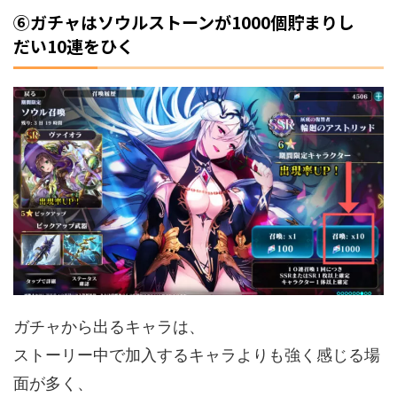
⑥ガチャはソウルストーンが1000個貯まりし
だい10連をひく
ガチャから出るキャラは、
ストーリー中で加入するキャラよりも強く感じる場
面が多く、