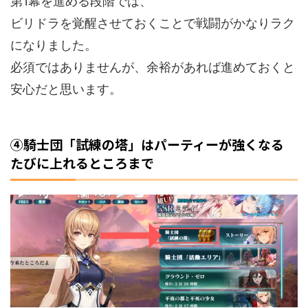
第1幕を進める段階では、
ビリドラを覚醒させておくことで戦闘がかなりラク
になりました。
必須ではありませんが、余裕があれば進めておくと
安心だと思います。
④騎士団「試練の塔」はパーティーが強くなる
たびに上れるところまで