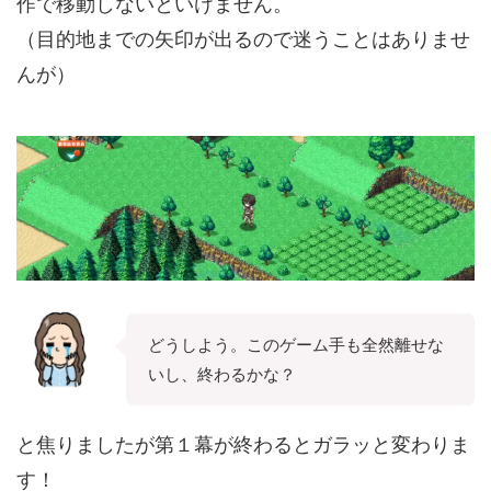
作で移動しないといけません。
（目的地までの矢印が出るので迷うことはありませ
んが）
どうしよう。このゲーム手も全然離せな
いし、終わるかな？
と焦りましたが第１幕が終わるとガラッと変わりま
す！