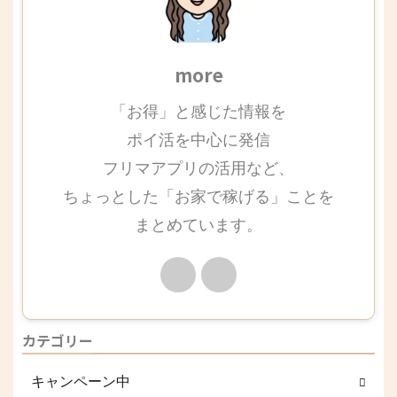
more
「お得」と感じた情報を
ポイ活を中心に発信
フリマアプリの活用など、
ちょっとした「お家で稼げる」ことを
まとめています。
カテゴリー
キャンペーン中